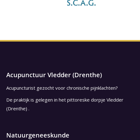
Acupunctuur Vledder (Drenthe)
Acupuncturist gezocht voor chronische pijnklachten?
De praktijk is gelegen in het pittoreske dorpje Vledder
(Drenthe) .
Natuurgeneeskunde